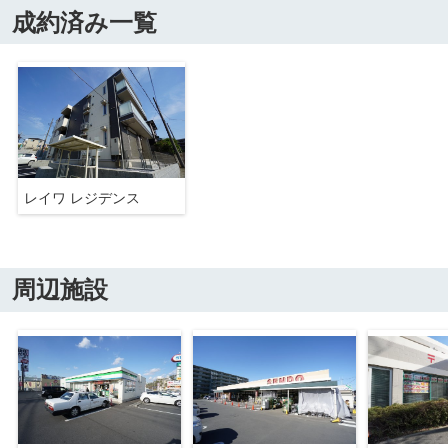
成約済み一覧
レイワ レジデンス
周辺施設