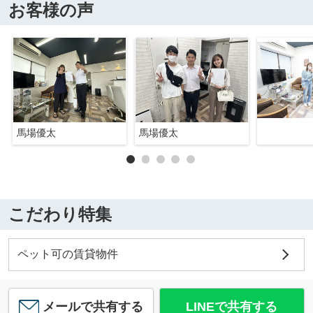
お客様の声
馬場優太
馬場優太
こだわり特集
ペット可の賃貸物件
メールで共有する
LINEで共有する