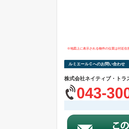
※地図上に表示される物件の位置は付近住
ルミエールＣへのお問い合わせ
株式会社ネイティブ・トラ
043-30