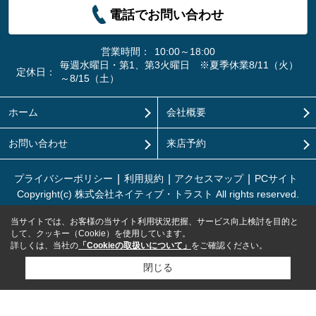
電話でお問い合わせ
営業時間：
10:00～18:00
毎週水曜日・第1、第3火曜日 ※夏季休業8/11（火）
定休日：
～8/15（土）
ホーム
会社概要
お問い合わせ
来店予約
プライバシーポリシー
利用規約
アクセスマップ
PCサイト
Copyright(c) 株式会社ネイティブ・トラスト All rights reserved.
当サイトでは、お客様の当サイト利用状況把握、サービス向上検討を目的と
して、クッキー（Cookie）を使用しています。
詳しくは、当社の
「Cookieの取扱いについて」
をご確認ください。
閉じる