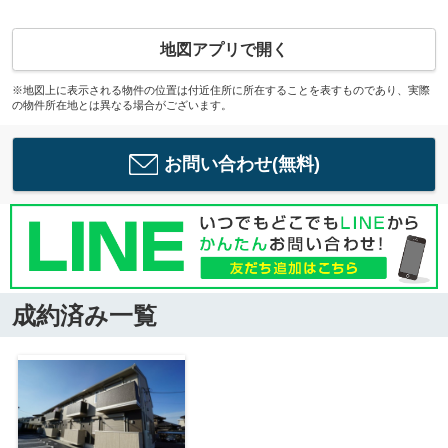
地図アプリで開く
※地図上に表示される物件の位置は付近住所に所在することを表すものであり、実際
の物件所在地とは異なる場合がございます。
お問い合わせ(無料)
成約済み一覧