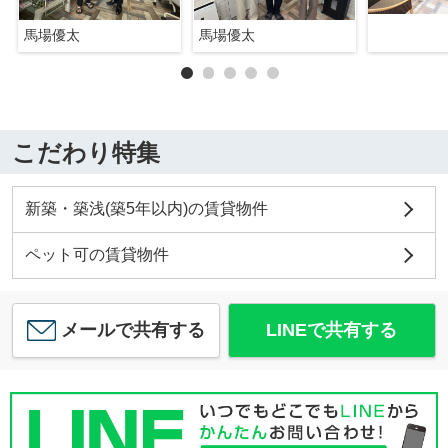
馬場優太
馬場優太
こだわり特集
新築・築浅(築5年以内)の賃貸物件
ペット可の賃貸物件
メールで共有する
LINEで共有する