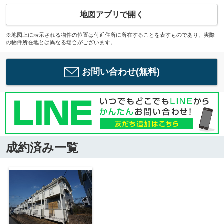
地図アプリで開く
※地図上に表示される物件の位置は付近住所に所在することを表すものであり、実際
の物件所在地とは異なる場合がございます。
お問い合わせ(無料)
成約済み一覧