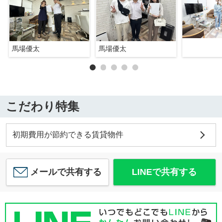
馬場優太
馬場優太
こだわり特集
初期費用が節約できる賃貸物件
メールで共有する
LINEで共有する