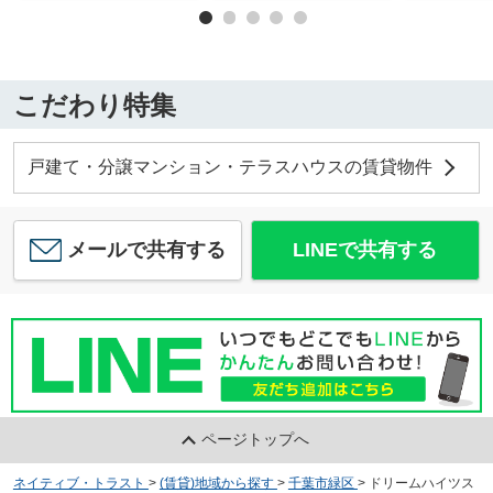
こだわり特集
戸建て・分譲マンション・テラスハウスの賃貸物件
メールで共有する
LINEで共有する
ページトップへ
ネイティブ・トラスト
>
(賃貸)地域から探す
>
千葉市緑区
>
ドリームハイツス