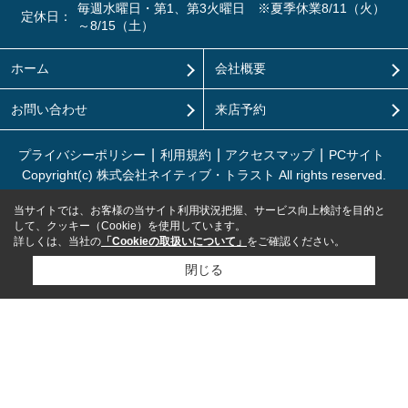
毎週水曜日・第1、第3火曜日 ※夏季休業8/11（火）
定休日：
～8/15（土）
ホーム
会社概要
お問い合わせ
来店予約
プライバシーポリシー
利用規約
アクセスマップ
PCサイト
Copyright(c) 株式会社ネイティブ・トラスト All rights reserved.
当サイトでは、お客様の当サイト利用状況把握、サービス向上検討を目的と
して、クッキー（Cookie）を使用しています。
詳しくは、当社の
「Cookieの取扱いについて」
をご確認ください。
閉じる