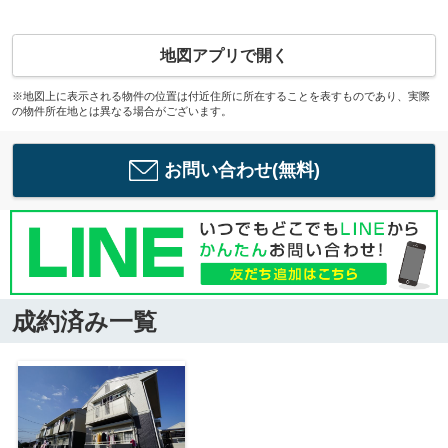
地図アプリで開く
※地図上に表示される物件の位置は付近住所に所在することを表すものであり、実際
の物件所在地とは異なる場合がございます。
お問い合わせ(無料)
成約済み一覧