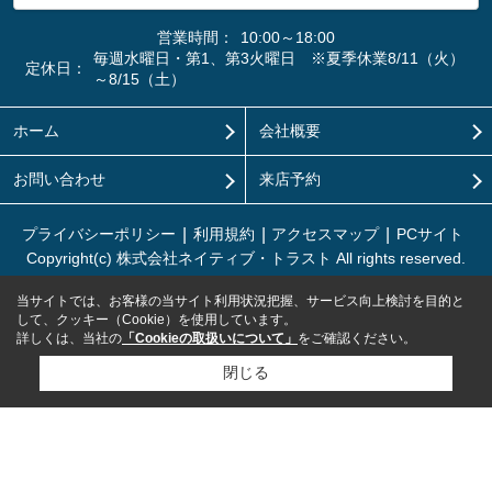
営業時間：
10:00～18:00
毎週水曜日・第1、第3火曜日 ※夏季休業8/11（火）
定休日：
～8/15（土）
ホーム
会社概要
お問い合わせ
来店予約
プライバシーポリシー
利用規約
アクセスマップ
PCサイト
Copyright(c) 株式会社ネイティブ・トラスト All rights reserved.
当サイトでは、お客様の当サイト利用状況把握、サービス向上検討を目的と
して、クッキー（Cookie）を使用しています。
詳しくは、当社の
「Cookieの取扱いについて」
をご確認ください。
閉じる