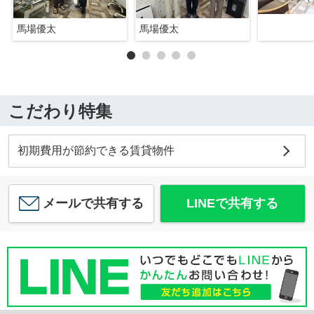
馬場優太
馬場優太
こだわり特集
初期費用が節約できる賃貸物件
メールで共有する
LINEで共有する