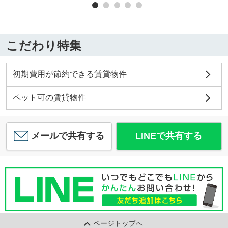
こだわり特集
初期費用が節約できる賃貸物件
ペット可の賃貸物件
メールで共有する
LINEで共有する
ページトップへ