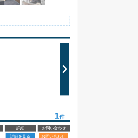
1
件
詳細
お問い合わせ
詳細を見る
お問い合わせ