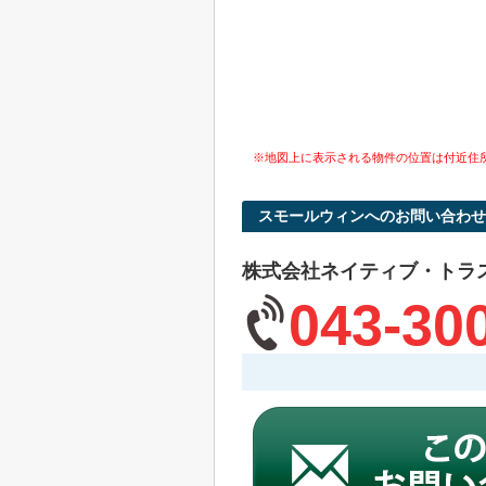
※地図上に表示される物件の位置は付近住
スモールウィンへのお問い合わせ
株式会社ネイティブ・トラ
043-30