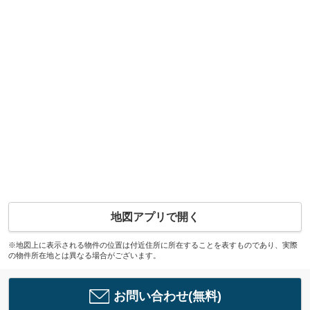
地図アプリで開く
※地図上に表示される物件の位置は付近住所に所在することを表すものであり、実際
の物件所在地とは異なる場合がございます。
お問い合わせ(無料)