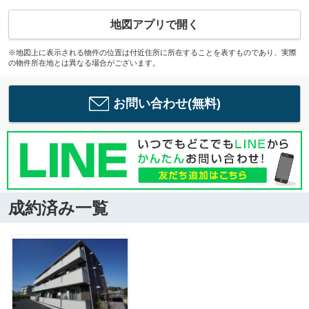
地図アプリで開く
※地図上に表示される物件の位置は付近住所に所在することを表すものであり、実際
の物件所在地とは異なる場合がございます。
お問い合わせ(無料)
成約済み一覧