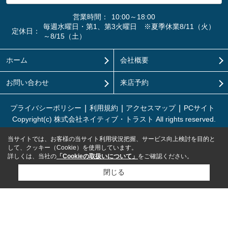
営業時間：
10:00～18:00
毎週水曜日・第1、第3火曜日 ※夏季休業8/11（火）
定休日：
～8/15（土）
ホーム
会社概要
お問い合わせ
来店予約
プライバシーポリシー
利用規約
アクセスマップ
PCサイト
Copyright(c) 株式会社ネイティブ・トラスト All rights reserved.
当サイトでは、お客様の当サイト利用状況把握、サービス向上検討を目的と
して、クッキー（Cookie）を使用しています。
詳しくは、当社の
「Cookieの取扱いについて」
をご確認ください。
閉じる