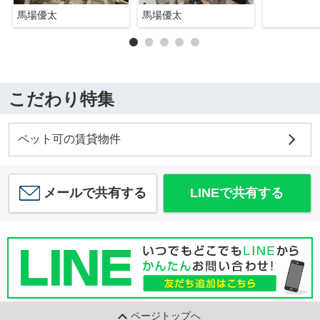
馬場優太
馬場優太
こだわり特集
ペット可の賃貸物件
メールで共有する
LINEで共有する
ページトップへ