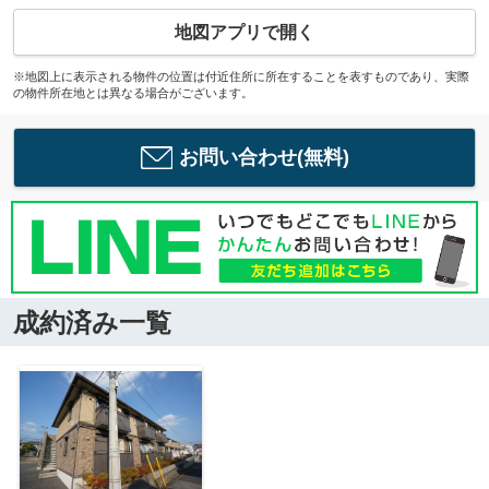
地図アプリで開く
※地図上に表示される物件の位置は付近住所に所在することを表すものであり、実際
の物件所在地とは異なる場合がございます。
お問い合わせ(無料)
成約済み一覧