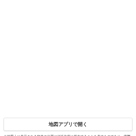
地図アプリで開く