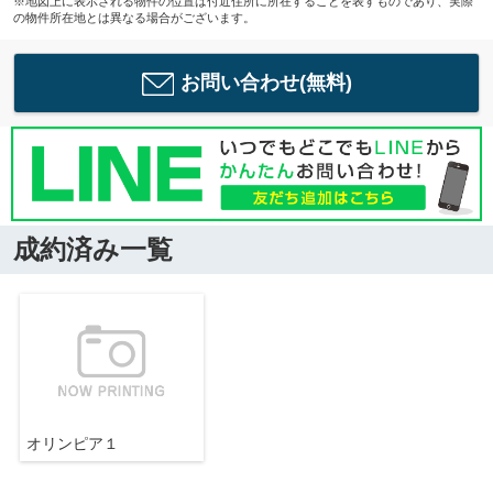
※地図上に表示される物件の位置は付近住所に所在することを表すものであり、実際
の物件所在地とは異なる場合がございます。
お問い合わせ(無料)
成約済み一覧
オリンピア１