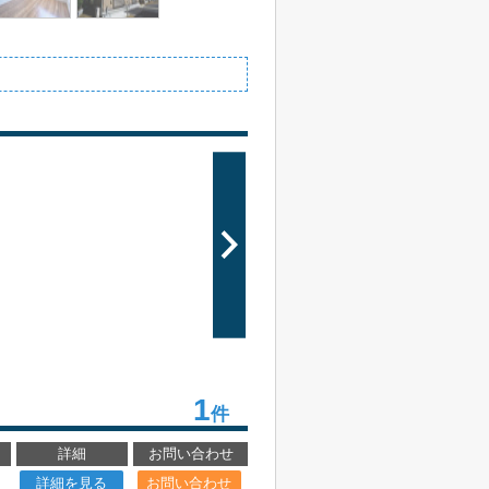
1
件
詳細
お問い合わせ
詳細を見る
お問い合わせ