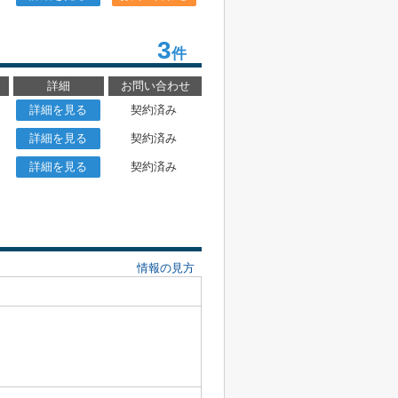
3
件
詳細
お問い合わせ
詳細を見る
契約済み
詳細を見る
契約済み
詳細を見る
契約済み
情報の見方