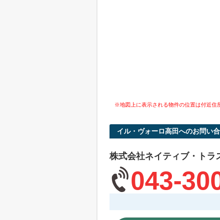
※地図上に表示される物件の位置は付近住
イル・ヴォーロ高田へのお問い合
株式会社ネイティブ・トラ
043-30