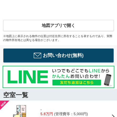
地図アプリで開く
※地図上に表示される物件の位置は付近住所に所在することを表すものであり、実際
の物件所在地とは異なる場合がございます。
お問い合わせ(無料)
空室一覧
-
5.8万円
(管理費等：5,000円)