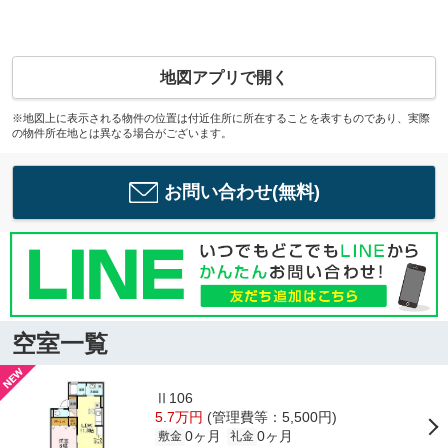
地図アプリで開く
※地図上に表示される物件の位置は付近住所に所在することを表すものであり、実際
の物件所在地とは異なる場合がございます。
お問い合わせ(無料)
空室一覧
Ⅱ106
5.7万円
(管理費等：5,500円)
0ヶ月
0ヶ月
敷金
礼金