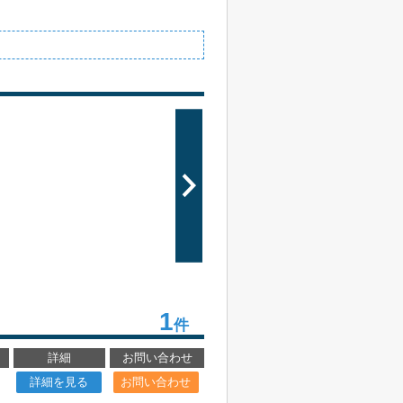
1
件
詳細
お問い合わせ
詳細を見る
お問い合わせ