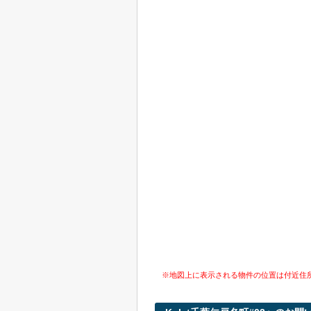
※地図上に表示される物件の位置は付近住