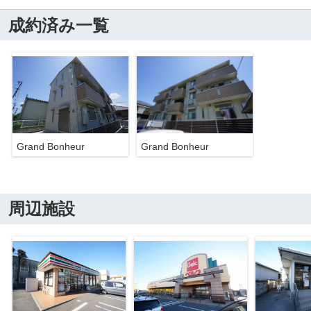
成約済み一覧
Grand Bonheur
Grand Bonheur
周辺施設