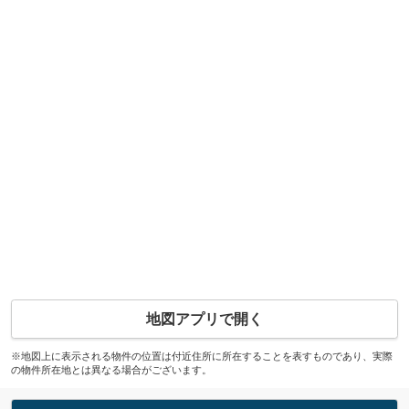
地図アプリで開く
※地図上に表示される物件の位置は付近住所に所在することを表すものであり、実際
の物件所在地とは異なる場合がございます。