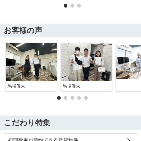
お客様の声
馬場優太
馬場優太
こだわり特集
初期費用が節約できる賃貸物件