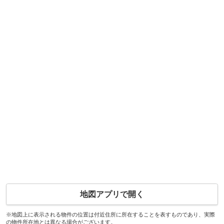
地図アプリで開く
※地図上に表示される物件の位置は付近住所に所在することを表すものであり、実際
の物件所在地とは異なる場合がございます。