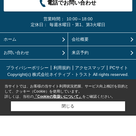
電話でお問い合わせ
営業時間：
10:00～18:00
定休日：
毎週水曜日・第1、第3火曜日
ホーム
会社概要
お問い合わせ
来店予約
プライバシーポリシー
利用規約
アクセスマップ
PCサイト
Copyright(c) 株式会社ネイティブ・トラスト All rights reserved.
当サイトでは、お客様の当サイト利用状況把握、サービス向上検討を目的と
して、クッキー（Cookie）を使用しています。
詳しくは、当社の
「Cookieの取扱いについて」
をご確認ください。
閉じる